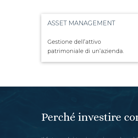
ASSET MANAGEMENT
Gestione dell’attivo
patrimoniale di un’azienda.
Perché investire co