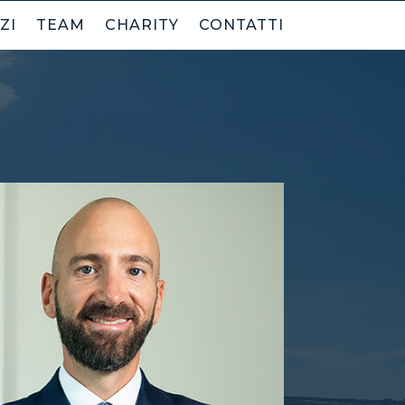
ZI
TEAM
CHARITY
CONTATTI